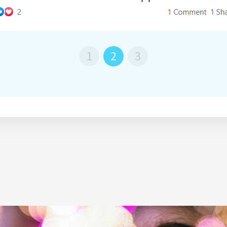
1
2
3