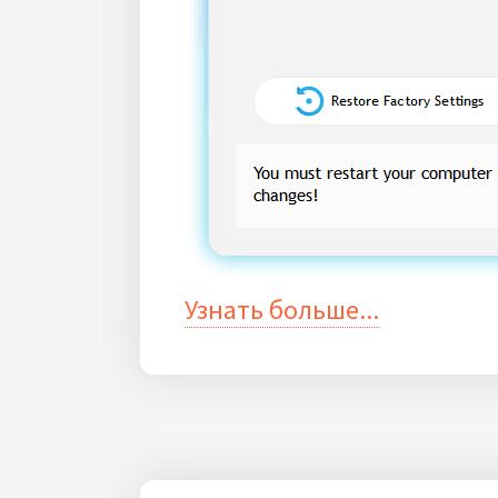
Узнать больше...