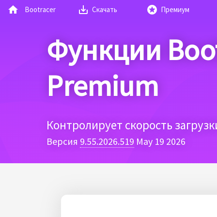
Bootracer
Скачать
Премиум
Функции Boo
Premium
Контролирует скорость загруз
Версия
9.55.2026.519
May 19 2026