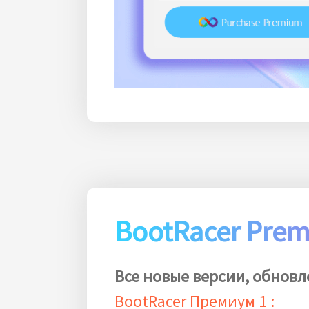
BootRacer Prem
Все новые версии, обновл
BootRacer Премиум 1 :