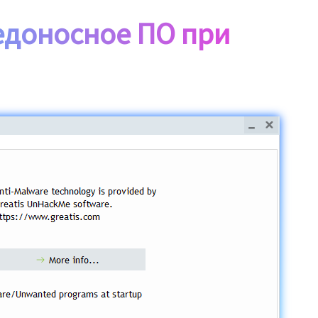
едоносное ПО при